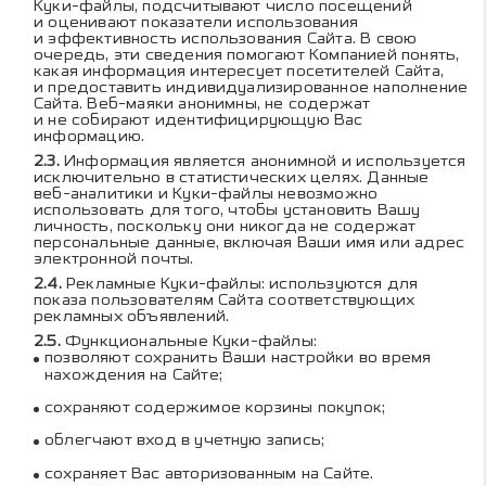
Куки-файлы, подсчитывают число посещений
и оценивают показатели использования
и эффективность использования Сайта. В свою
очередь, эти сведения помогают Компанией понять,
какая информация интересует посетителей Сайта,
и предоставить индивидуализированное наполнение
Сайта. Веб-маяки анонимны, не содержат
и не собирают идентифицирующую Вас
информацию.
Информация является анонимной и используется
исключительно в статистических целях. Данные
веб-аналитики и Куки-файлы невозможно
использовать для того, чтобы установить Вашу
личность, поскольку они никогда не содержат
персональные данные, включая Ваши имя или адрес
электронной почты.
Рекламные Куки-файлы: используются для
показа пользователям Сайта соответствующих
рекламных объявлений.
Функциональные Куки-файлы:
позволяют сохранить Ваши настройки во время
нахождения на Сайте;
сохраняют содержимое корзины покупок;
облегчают вход в учетную запись;
сохраняет Вас авторизованным на Сайте.